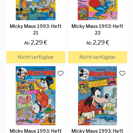
Micky Maus 1993: Heft
Micky Maus 1993: Heft
21
22
2,29 €
2,29 €
Ab
Ab
Nicht verfügbar
Nicht verfügbar
Micky Maus 1993: Heft
Micky Maus 1993: Heft