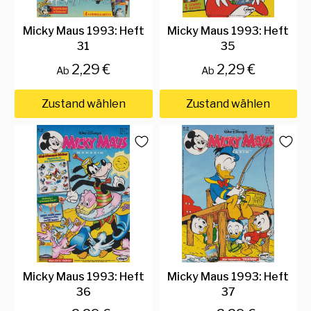
Micky Maus 1993: Heft
Micky Maus 1993: Heft
31
35
2,29 €
2,29 €
Ab
Ab
Zustand wählen
Zustand wählen
Micky Maus 1993: Heft
Micky Maus 1993: Heft
36
37