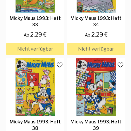
Micky Maus 1993: Heft
Micky Maus 1993: Heft
33
34
2,29 €
2,29 €
Ab
Ab
Nicht verfügbar
Nicht verfügbar
Micky Maus 1993: Heft
Micky Maus 1993: Heft
38
39