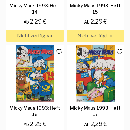
Micky Maus 1993: Heft
Micky Maus 1993: Heft
14
15
2,29 €
2,29 €
Ab
Ab
Nicht verfügbar
Nicht verfügbar
Micky Maus 1993: Heft
Micky Maus 1993: Heft
16
17
2,29 €
2,29 €
Ab
Ab