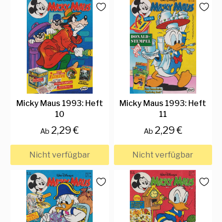
Micky Maus 1993: Heft
Micky Maus 1993: Heft
10
11
2,29 €
2,29 €
Ab
Ab
Nicht verfügbar
Nicht verfügbar