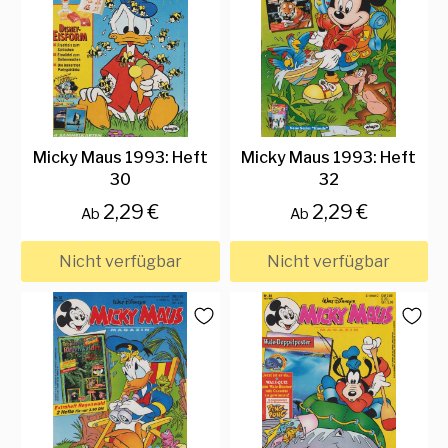
Micky Maus 1993: Heft
Micky Maus 1993: Heft
30
32
2,29 €
2,29 €
Ab
Ab
Nicht verfügbar
Nicht verfügbar