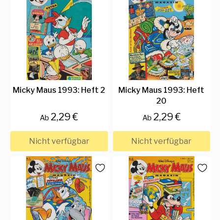
Micky Maus 1993: Heft 2
Micky Maus 1993: Heft
20
2,29 €
2,29 €
Ab
Ab
Nicht verfügbar
Nicht verfügbar