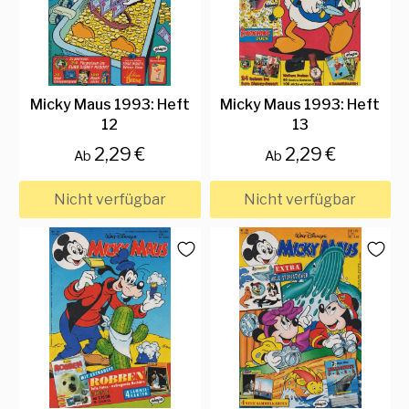
Micky Maus 1993: Heft
Micky Maus 1993: Heft
12
13
2,29 €
2,29 €
Ab
Ab
Nicht verfügbar
Nicht verfügbar