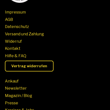
Impressum
AGB
Datenschutz
Versand und Zahlung
Widerruf
Kontakt
Hilfe & FAQ
Vertrag widerrufen
Ankauf
Newsletter
Magazin / Blog
Presse