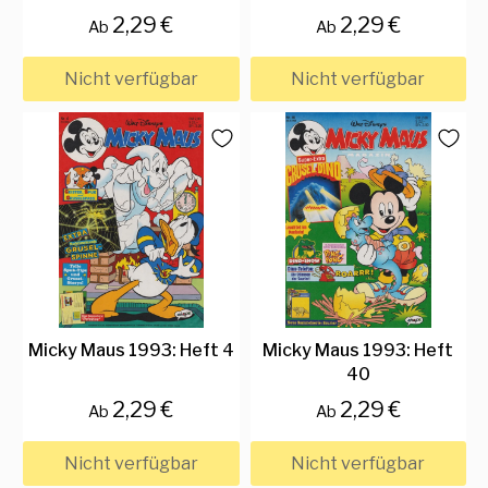
2,29 €
2,29 €
Ab
Ab
Nicht verfügbar
Nicht verfügbar
Micky Maus 1993: Heft 4
Micky Maus 1993: Heft
40
2,29 €
2,29 €
Ab
Ab
Nicht verfügbar
Nicht verfügbar