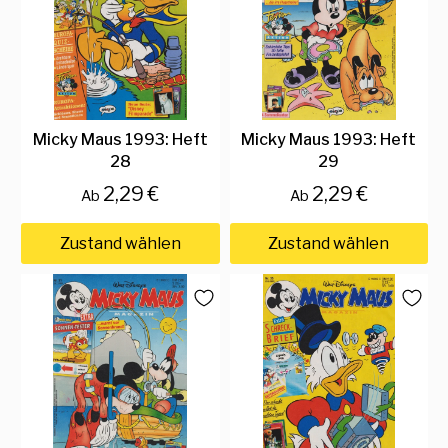
Micky Maus 1993: Heft
Micky Maus 1993: Heft
28
29
2,29 €
2,29 €
Ab
Ab
Zustand wählen
Zustand wählen