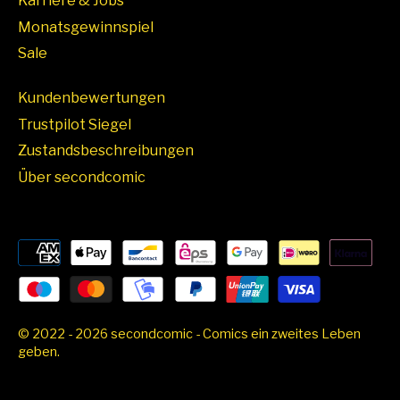
Karriere & Jobs
Monatsgewinnspiel
Sale
Kundenbewertungen
Trustpilot Siegel
Zustandsbeschreibungen
Über secondcomic
© 2022 - 2026 secondcomic - Comics ein zweites Leben
geben.