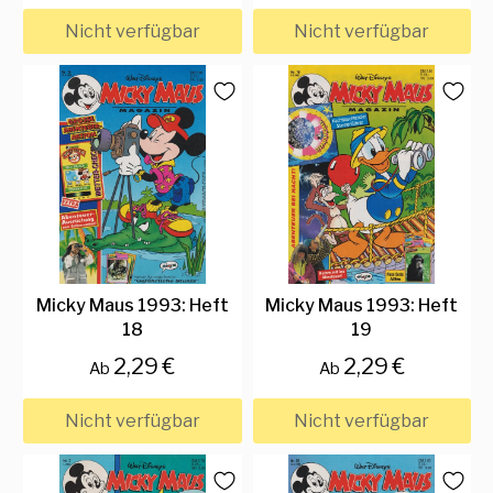
Nicht verfügbar
Nicht verfügbar
Micky Maus 1993: Heft
Micky Maus 1993: Heft
18
19
2,29 €
2,29 €
Ab
Ab
Nicht verfügbar
Nicht verfügbar