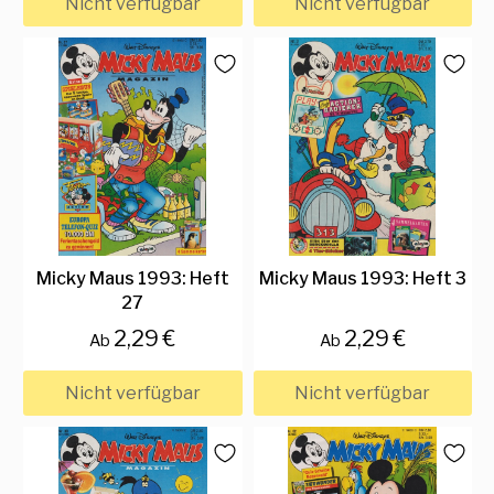
Nicht verfügbar
Nicht verfügbar
Micky Maus 1993: Heft
Micky Maus 1993: Heft 3
27
2,29 €
2,29 €
Ab
Ab
Nicht verfügbar
Nicht verfügbar