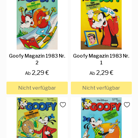
Goofy Magazin 1983 Nr.
Goofy Magazin 1983 Nr.
2
1
2,29 €
2,29 €
Ab
Ab
Nicht verfügbar
Nicht verfügbar