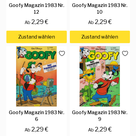
Goofy Magazin 1983 Nr.
Goofy Magazin 1983 Nr.
12
10
2,29 €
2,29 €
Ab
Ab
Zustand wählen
Zustand wählen
Goofy Magazin 1983 Nr.
Goofy Magazin 1983 Nr.
6
9
2,29 €
2,29 €
Ab
Ab