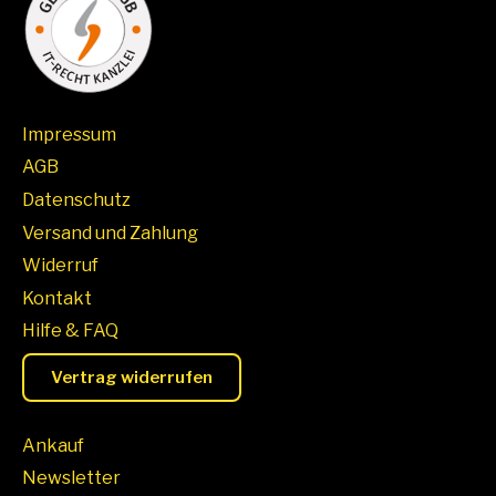
Impressum
AGB
Datenschutz
Versand und Zahlung
Widerruf
Kontakt
Hilfe & FAQ
Vertrag widerrufen
Ankauf
Newsletter