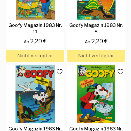
Goofy Magazin 1983 Nr.
Goofy Magazin 1983 Nr.
11
8
2,29 €
2,29 €
Ab
Ab
Nicht verfügbar
Nicht verfügbar
Goofy Magazin 1983 Nr.
Goofy Magazin 1983 Nr.