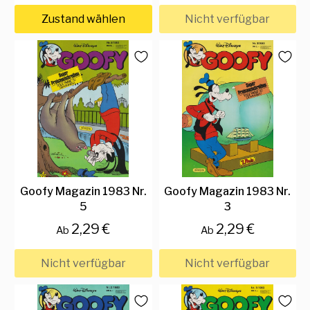
Zustand wählen
Nicht verfügbar
Goofy Magazin 1983 Nr.
Goofy Magazin 1983 Nr.
5
3
2,29 €
2,29 €
Ab
Ab
Nicht verfügbar
Nicht verfügbar