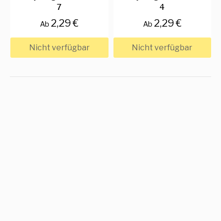
7
4
2,29 €
2,29 €
Ab
Ab
Nicht verfügbar
Nicht verfügbar