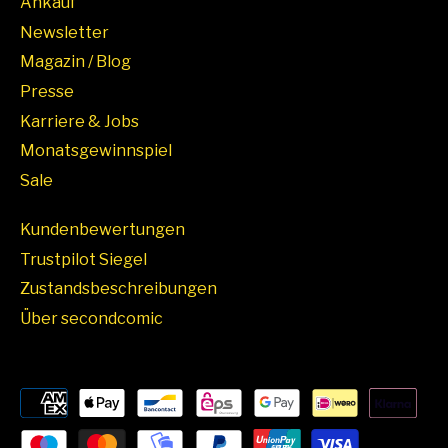
Ankauf
Newsletter
Magazin / Blog
Presse
Karriere & Jobs
Monatsgewinnspiel
Sale
Kundenbewertungen
Trustpilot Siegel
Zustandsbeschreibungen
Über secondcomic