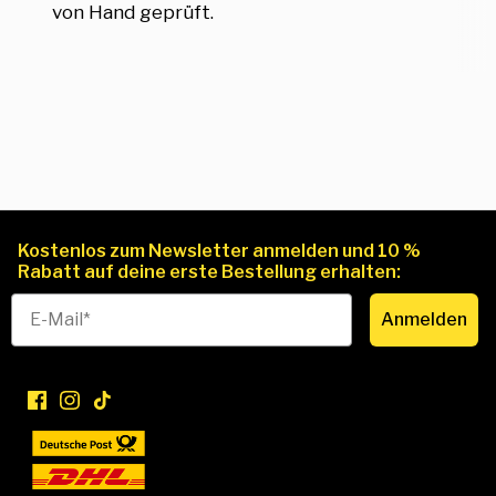
von Hand geprüft.
Kostenlos zum Newsletter anmelden und 10 %
Rabatt auf deine erste Bestellung erhalten:
Anmelden