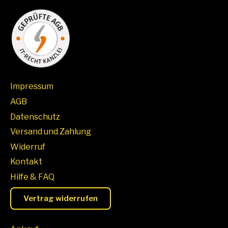
Impressum
AGB
Datenschutz
Versand und Zahlung
Widerruf
Kontakt
Hilfe & FAQ
Vertrag widerrufen