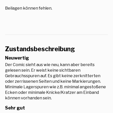
Beilagen können fehlen.
Zustandsbeschreibung
Neuwertig
Der Comic sieht aus wie neu, kann aber bereits
gelesen sein. Er weist keine sichtbaren
Gebrauchsspuren auf. Es gibt keine zerknitterten
oder zerrissenen Seiten und keine Markierungen.
Minimale Lagerspuren wie z.B. minimal angestoßene
Ecken oder minimale Knicke/Kratzer am Einband
können vorhanden sein.
Sehr gut