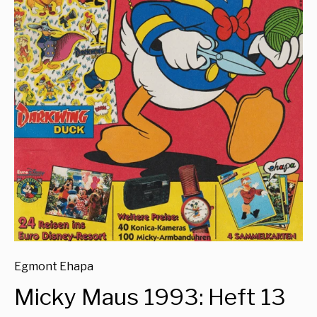
Egmont Ehapa
Micky Maus 1993: Heft 13