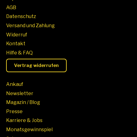
AGB
Datenschutz
Versand und Zahlung
Widerruf
Kontakt
Hilfe & FAQ
Vertrag widerrufen
Ankauf
Newsletter
Magazin / Blog
Presse
Karriere & Jobs
Monatsgewinnspiel