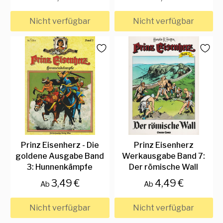
Nicht verfügbar
Nicht verfügbar
Prinz Eisenherz - Die
Prinz Eisenherz
goldene Ausgabe Band
Werkausgabe Band 7:
3: Hunnenkämpfe
Der römische Wall
3,49 €
4,49 €
Ab
Ab
Nicht verfügbar
Nicht verfügbar