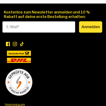
Kostenlos zum Newsletter anmelden und 10 %
Rabatt auf deine erste Bestellung erhalten:
Anmelden
Impressum