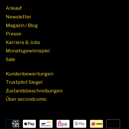
Ankauf
Newsletter
Magazin / Blog
Presse
Karriere & Jobs
Monatsgewinnspiel
Sale
Kundenbewertungen
Trustpilot Siegel
Zustandsbeschreibungen
Über secondcomic