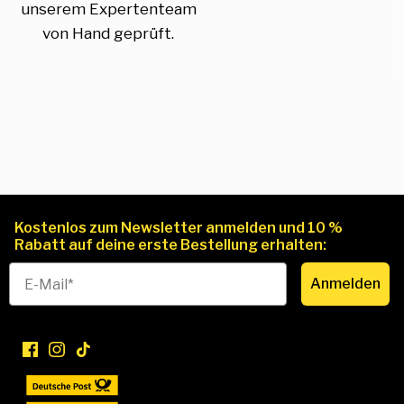
unserem Expertenteam
von Hand geprüft.
Kostenlos zum Newsletter anmelden und 10 %
Rabatt auf deine erste Bestellung erhalten:
Anmelden