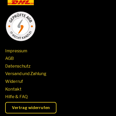
Impressum
AGB
Datenschutz
Versand und Zahlung
Widerruf
Kontakt
Hilfe & FAQ
Vertrag widerrufen