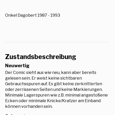
Onkel Dagobert 1987 - 1993
Zustandsbeschreibung
Neuwertig
Der Comic sieht aus wie neu, kann aber bereits
gelesen sein. Er weist keine sichtbaren
Gebrauchsspuren auf. Es gibt keine zerknitterten
oder zerrissenen Seiten und keine Markierungen.
Minimale Lagerspuren wie z.B. minimal angestoßene
Ecken oder minimale Knicke/Kratzer am Einband
können vorhanden sein.