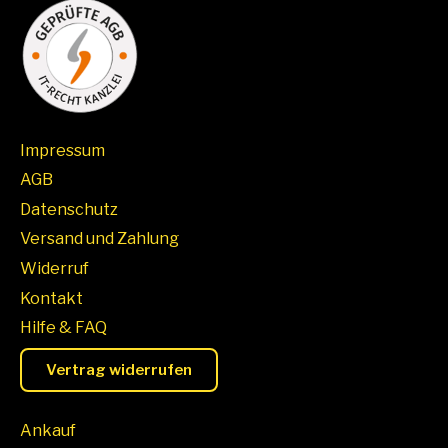
Impressum
AGB
Datenschutz
Versand und Zahlung
Widerruf
Kontakt
Hilfe & FAQ
Vertrag widerrufen
Ankauf