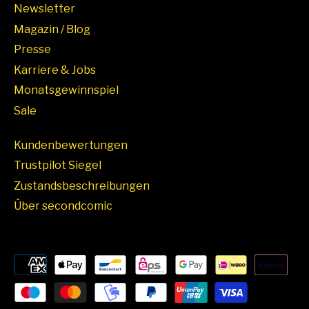
Newsletter
Magazin / Blog
Presse
Karriere & Jobs
Monatsgewinnspiel
Sale
Kundenbewertungen
Trustpilot Siegel
Zustandsbeschreibungen
Über secondcomic