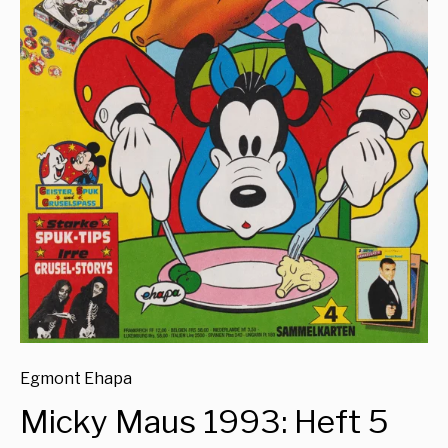
Egmont Ehapa
Micky Maus 1993: Heft 5