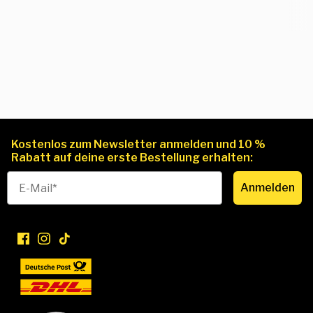
Kostenlos zum Newsletter anmelden und 10 %
Rabatt auf deine erste Bestellung erhalten:
Anmelden