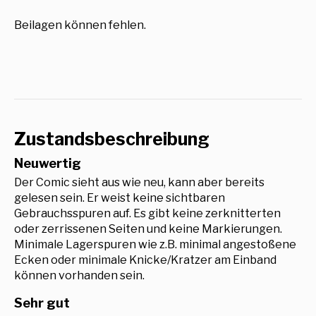
Beilagen können fehlen.
Zustandsbeschreibung
Neuwertig
Der Comic sieht aus wie neu, kann aber bereits
gelesen sein. Er weist keine sichtbaren
Gebrauchsspuren auf. Es gibt keine zerknitterten
oder zerrissenen Seiten und keine Markierungen.
Minimale Lagerspuren wie z.B. minimal angestoßene
Ecken oder minimale Knicke/Kratzer am Einband
können vorhanden sein.
Sehr gut