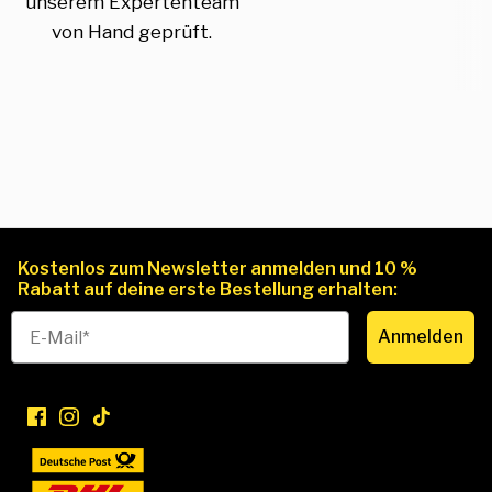
unserem Expertenteam
von Hand geprüft.
Kostenlos zum Newsletter anmelden und 10 %
Rabatt auf deine erste Bestellung erhalten:
Anmelden