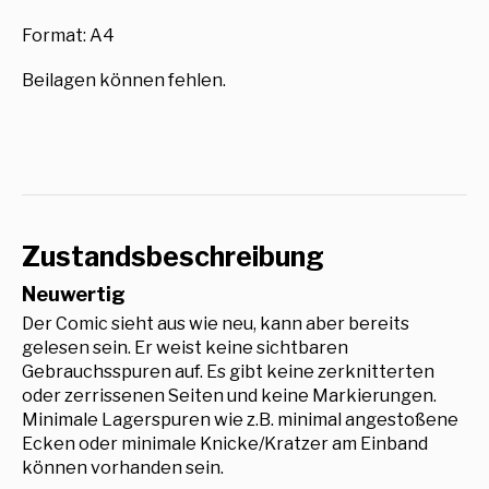
Format: A4
Beilagen können fehlen.
Zustandsbeschreibung
Neuwertig
Der Comic sieht aus wie neu, kann aber bereits
gelesen sein. Er weist keine sichtbaren
Gebrauchsspuren auf. Es gibt keine zerknitterten
oder zerrissenen Seiten und keine Markierungen.
Minimale Lagerspuren wie z.B. minimal angestoßene
Ecken oder minimale Knicke/Kratzer am Einband
können vorhanden sein.