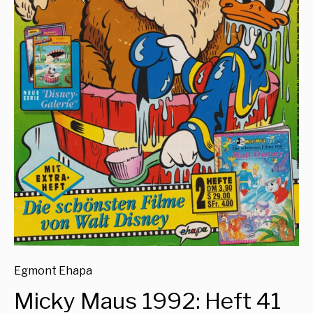
Egmont Ehapa
Micky Maus 1992: Heft 41