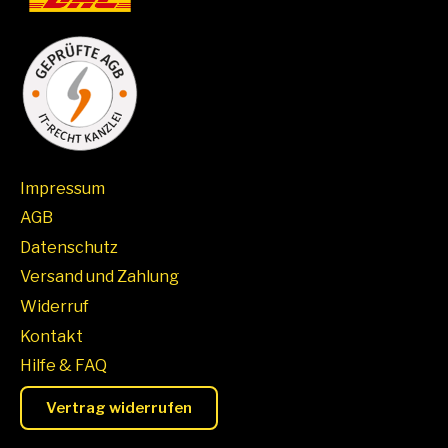
Impressum
AGB
Datenschutz
Versand und Zahlung
Widerruf
Kontakt
Hilfe & FAQ
Vertrag widerrufen