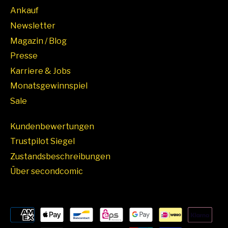
Ankauf
Newsletter
Magazin / Blog
Presse
Karriere & Jobs
Monatsgewinnspiel
Sale
Kundenbewertungen
Trustpilot Siegel
Zustandsbeschreibungen
Über secondcomic