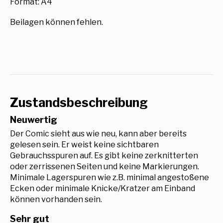
Format: A4
Beilagen können fehlen.
Zustandsbeschreibung
Neuwertig
Der Comic sieht aus wie neu, kann aber bereits
gelesen sein. Er weist keine sichtbaren
Gebrauchsspuren auf. Es gibt keine zerknitterten
oder zerrissenen Seiten und keine Markierungen.
Minimale Lagerspuren wie z.B. minimal angestoßene
Ecken oder minimale Knicke/Kratzer am Einband
können vorhanden sein.
Sehr gut