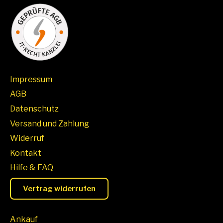
Impressum
AGB
Datenschutz
Versand und Zahlung
Widerruf
Kontakt
Hilfe & FAQ
Vertrag widerrufen
Ankauf