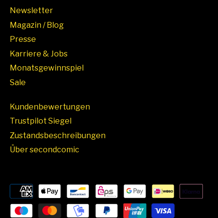
Newsletter
Magazin / Blog
Presse
Karriere & Jobs
Monatsgewinnspiel
Sale
Kundenbewertungen
Trustpilot Siegel
Zustandsbeschreibungen
Über secondcomic