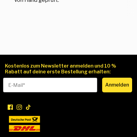
von Hand geprüft.
Kostenlos zum Newsletter anmelden und 10 %
Rabatt auf deine erste Bestellung erhalten:
Anmelden