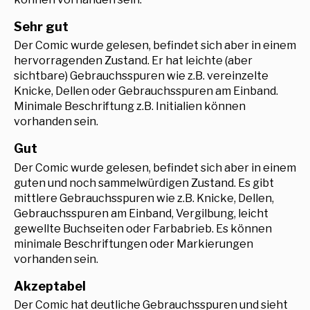
Sehr gut
Der Comic wurde gelesen, befindet sich aber in einem
hervorragenden Zustand. Er hat leichte (aber
sichtbare) Gebrauchsspuren wie z.B. vereinzelte
Knicke, Dellen oder Gebrauchsspuren am Einband.
Minimale Beschriftung z.B. Initialien können
vorhanden sein.
Gut
Der Comic wurde gelesen, befindet sich aber in einem
guten und noch sammelwürdigen Zustand. Es gibt
mittlere Gebrauchsspuren wie z.B. Knicke, Dellen,
Gebrauchsspuren am Einband, Vergilbung, leicht
gewellte Buchseiten oder Farbabrieb. Es können
minimale Beschriftungen oder Markierungen
vorhanden sein.
Akzeptabel
Der Comic hat deutliche Gebrauchsspuren und sieht