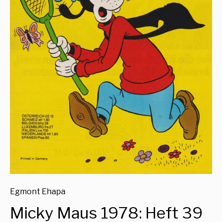
Egmont Ehapa
Micky Maus 1978: Heft 39