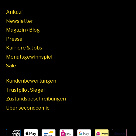
Ankauf
Newsletter
Magazin / Blog
Presse
Karriere & Jobs
Monatsgewinnspiel
Sale
Kundenbewertungen
Trustpilot Siegel
Zustandsbeschreibungen
Über secondcomic