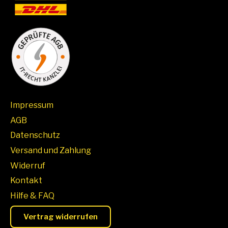
Impressum
AGB
Datenschutz
Versand und Zahlung
Widerruf
Kontakt
Hilfe & FAQ
Vertrag widerrufen