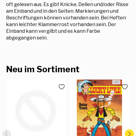
oft gelesen aus. Es gibt Knicke, Dellen und/oder Risse
am Einband und in den Seiten. Markierungen und
Beschriftungen können vorhanden sein. Bei Heften
kann leichter Klammerrost vorhanden sein. Der
Einband kann vergilbt und es kann Farbe
abgegangen sein.
Neu im Sortiment