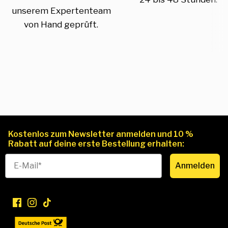
unserem Expertenteam
von Hand geprüft.
Kostenlos zum Newsletter anmelden und 10 %
Rabatt auf deine erste Bestellung erhalten:
Anmelden