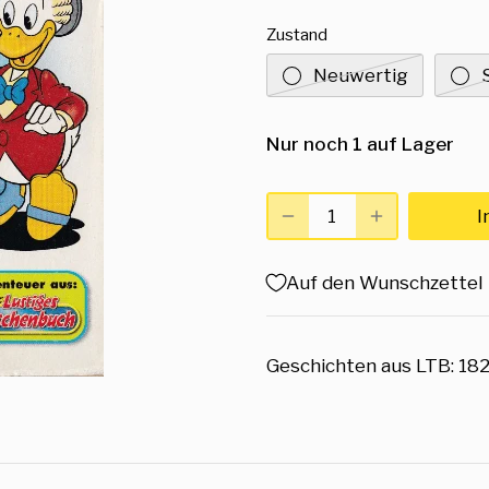
Zustand
Neuwertig
Nur noch 1 auf Lager
I
Auf den Wunschzettel
Geschichten aus LTB: 182