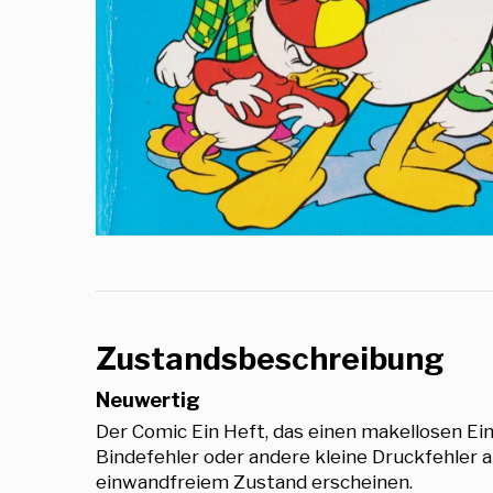
Zustandsbeschreibung
Neuwertig
Der Comic Ein Heft, das einen makellosen E
Bindefehler oder andere kleine Druckfehler a
einwandfreiem Zustand erscheinen.