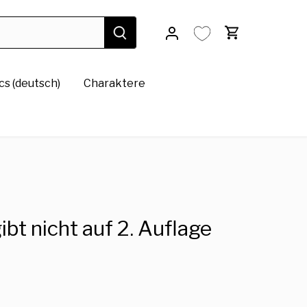
s (deutsch)
Charaktere
bt nicht auf 2. Auflage