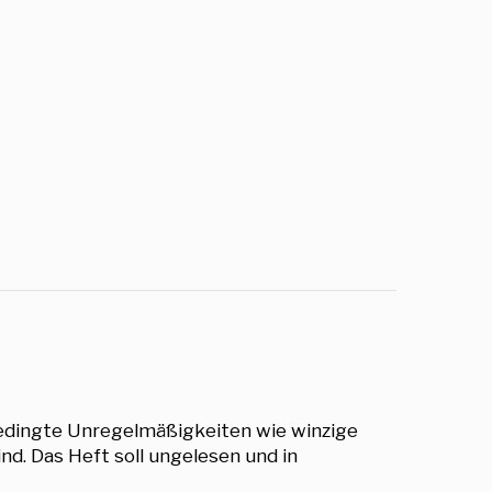
bedingte Unregelmäßigkeiten wie winzige
nd. Das Heft soll ungelesen und in