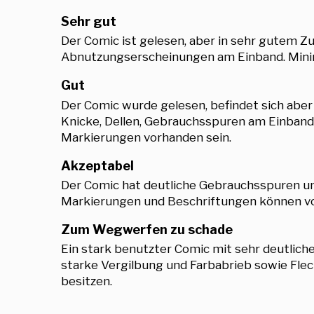
Sehr gut
Der Comic ist gelesen, aber in sehr gutem Zus
Abnutzungserscheinungen am Einband. Minimal
Gut
Der Comic wurde gelesen, befindet sich abe
Knicke, Dellen, Gebrauchsspuren am Einband,
Markierungen vorhanden sein.
Akzeptabel
Der Comic hat deutliche Gebrauchsspuren und
Markierungen und Beschriftungen können vor
Zum Wegwerfen zu schade
Ein stark benutzter Comic mit sehr deutlich
starke Vergilbung und Farbabrieb sowie Flec
besitzen.