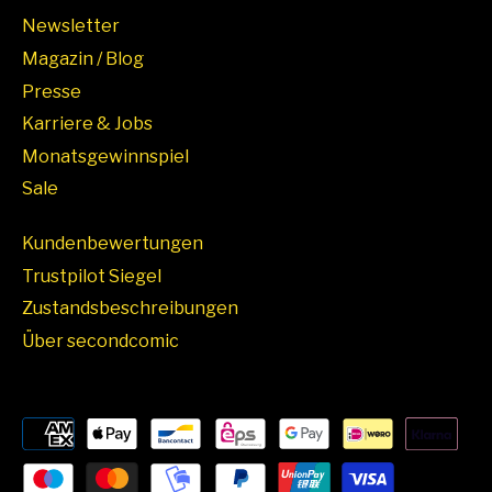
Newsletter
Magazin / Blog
Presse
Karriere & Jobs
Monatsgewinnspiel
Sale
Kundenbewertungen
Trustpilot Siegel
Zustandsbeschreibungen
Über secondcomic