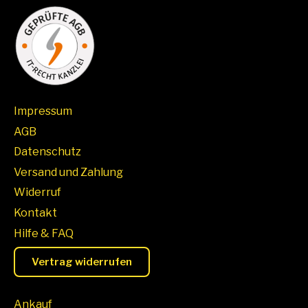
Impressum
AGB
Datenschutz
Versand und Zahlung
Widerruf
Kontakt
Hilfe & FAQ
Vertrag widerrufen
Ankauf