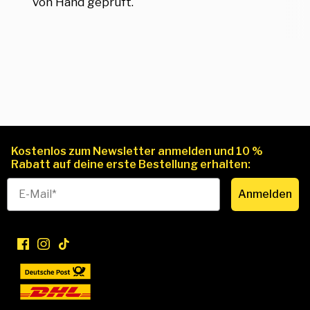
von Hand geprüft.
Kostenlos zum Newsletter anmelden und 10 %
Rabatt auf deine erste Bestellung erhalten:
Anmelden