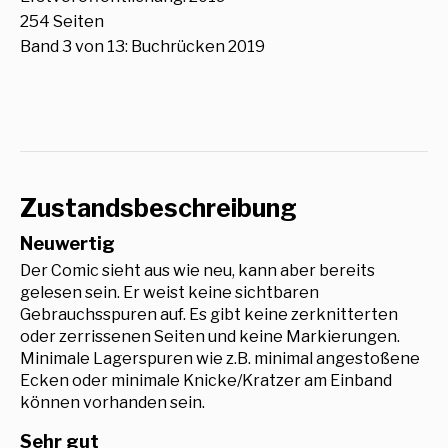
254 Seiten
Band 3 von 13: Buchrücken 2019
Zustandsbeschreibung
Neuwertig
Der Comic sieht aus wie neu, kann aber bereits
gelesen sein. Er weist keine sichtbaren
Gebrauchsspuren auf. Es gibt keine zerknitterten
oder zerrissenen Seiten und keine Markierungen.
Minimale Lagerspuren wie z.B. minimal angestoßene
Ecken oder minimale Knicke/Kratzer am Einband
können vorhanden sein.
Sehr gut