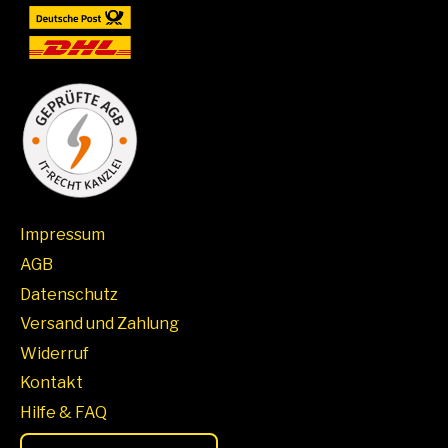
Impressum
AGB
Datenschutz
Versand und Zahlung
Widerruf
Kontakt
Hilfe & FAQ