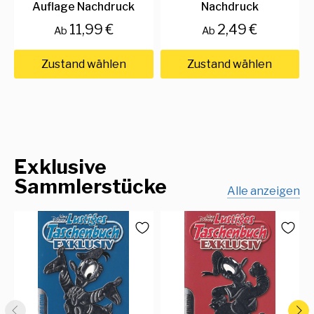
Auflage Nachdruck
Nachdruck
11,99 €
2,49 €
Ab
Ab
Zustand wählen
Zustand wählen
Exklusive
Sammlerstücke
Alle anzeigen