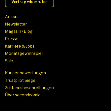
Vertrag widerrufen
Ankauf
Newsletter
Magazin / Blog
Presse
Karriere & Jobs
Monatsgewinnspiel
Sale
Kundenbewertungen
Trustpilot Siegel
Zustandsbeschreibungen
Über secondcomic