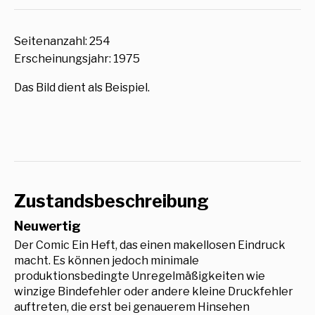
Seitenanzahl: 254
Erscheinungsjahr: 1975
Das Bild dient als Beispiel.
Zustandsbeschreibung
Neuwertig
Der Comic Ein Heft, das einen makellosen Eindruck
macht. Es können jedoch minimale
produktionsbedingte Unregelmäßigkeiten wie
winzige Bindefehler oder andere kleine Druckfehler
auftreten, die erst bei genauerem Hinsehen