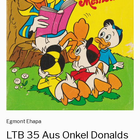
Egmont Ehapa
LTB 35 Aus Onkel Donalds