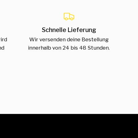
Schnelle Lieferung
ird
Wir versenden deine Bestellung
nd
innerhalb von 24 bis 48 Stunden.