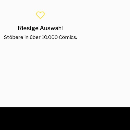
Riesige Auswahl
Stöbere in über 10.000 Comics.