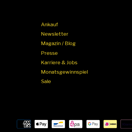
Ankauf
Newsletter
Magazin / Blog
Presse
Karriere & Jobs
Monatsgewinnspiel
Sale