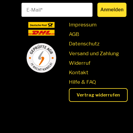
Anmelden
Impressum
AGB
Datenschutz
Versand und Zahlung
Widerruf
Kontakt
Hilfe & FAQ
Vertrag widerrufen