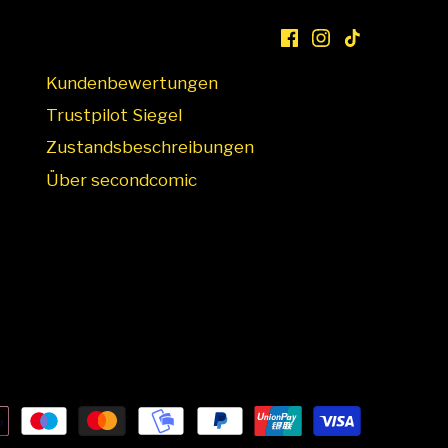
Kundenbewertungen
Trustpilot Siegel
Zustandsbeschreibungen
Über secondcomic