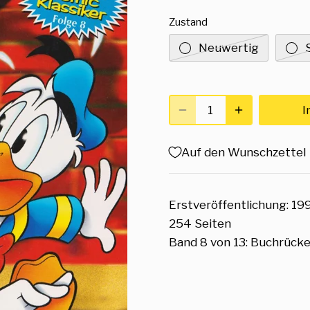
Zustand
Neuwertig
I
Auf den Wunschzettel
Erstveröffentlichung: 19
254 Seiten
Band 8 von 13: Buchrück