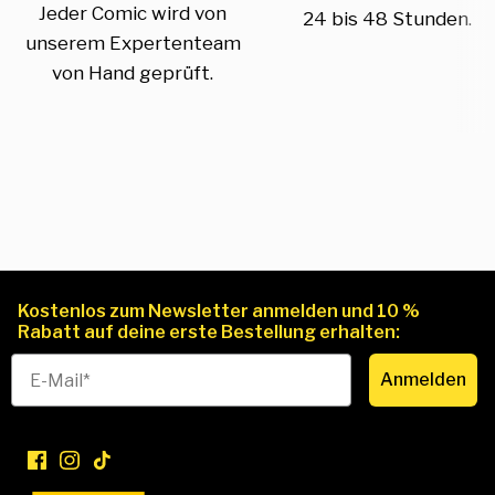
Jeder Comic wird von
24 bis 48 Stunden.
unserem Expertenteam
von Hand geprüft.
Kostenlos zum Newsletter anmelden und 10 %
Rabatt auf deine erste Bestellung erhalten:
Anmelden