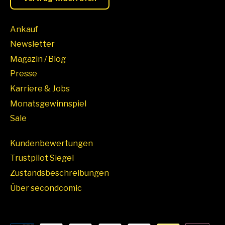
Ankauf
Newsletter
Magazin / Blog
Presse
Karriere & Jobs
Monatsgewinnspiel
Sale
Kundenbewertungen
Trustpilot Siegel
Zustandsbeschreibungen
Über secondcomic