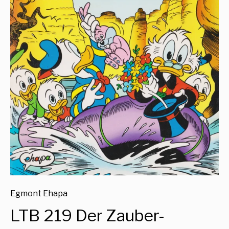
Egmont Ehapa
LTB 219 Der Zauber-