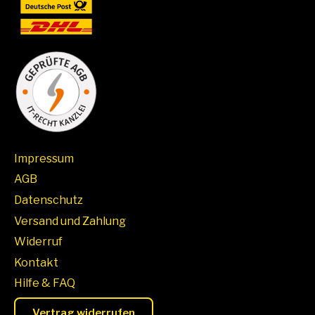
Impressum
AGB
Datenschutz
Versand und Zahlung
Widerruf
Kontakt
Hilfe & FAQ
Vertrag widerrufen