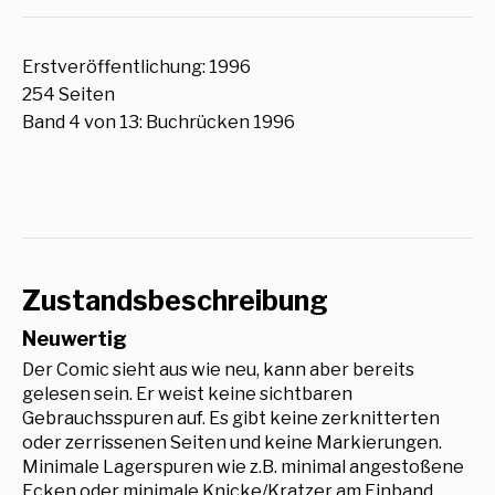
Erstveröffentlichung: 1996
254 Seiten
Band 4 von 13: Buchrücken 1996
Zustandsbeschreibung
Neuwertig
Der Comic sieht aus wie neu, kann aber bereits
gelesen sein. Er weist keine sichtbaren
Gebrauchsspuren auf. Es gibt keine zerknitterten
oder zerrissenen Seiten und keine Markierungen.
Minimale Lagerspuren wie z.B. minimal angestoßene
Ecken oder minimale Knicke/Kratzer am Einband