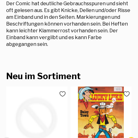
Der Comic hat deutliche Gebrauchsspuren und sieht
oft gelesen aus. Es gibt Knicke, Dellen und/oder Risse
am Einband und in den Seiten. Markierungen und
Beschriftungen können vorhanden sein. Bei Heften
kann leichter Klammerrost vorhanden sein. Der
Einband kann vergilbt und es kann Farbe
abgegangen sein.
Neu im Sortiment