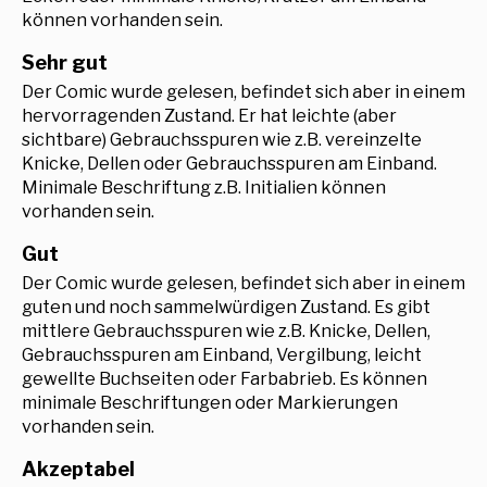
können vorhanden sein.
Sehr gut
Der Comic wurde gelesen, befindet sich aber in einem
hervorragenden Zustand. Er hat leichte (aber
sichtbare) Gebrauchsspuren wie z.B. vereinzelte
Knicke, Dellen oder Gebrauchsspuren am Einband.
Minimale Beschriftung z.B. Initialien können
vorhanden sein.
Gut
Der Comic wurde gelesen, befindet sich aber in einem
guten und noch sammelwürdigen Zustand. Es gibt
mittlere Gebrauchsspuren wie z.B. Knicke, Dellen,
Gebrauchsspuren am Einband, Vergilbung, leicht
gewellte Buchseiten oder Farbabrieb. Es können
minimale Beschriftungen oder Markierungen
vorhanden sein.
Akzeptabel