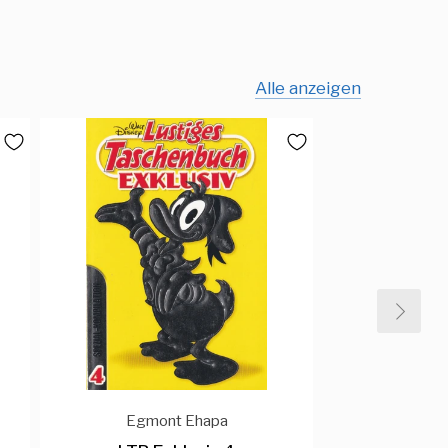
Alle anzeigen
Egmont Ehapa