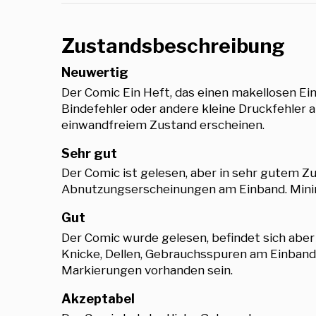
Zustandsbeschreibung
Neuwertig
Der Comic Ein Heft, das einen makellosen E
Bindefehler oder andere kleine Druckfehler a
einwandfreiem Zustand erscheinen.
Sehr gut
Der Comic ist gelesen, aber in sehr gutem Zus
Abnutzungserscheinungen am Einband. Minimal
Gut
Der Comic wurde gelesen, befindet sich abe
Knicke, Dellen, Gebrauchsspuren am Einband,
Markierungen vorhanden sein.
Akzeptabel