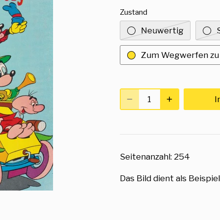
Zustand
Neuwertig
Zum Wegwerfen zu
I
Seitenanzahl: 254
Das Bild dient als Beispiel