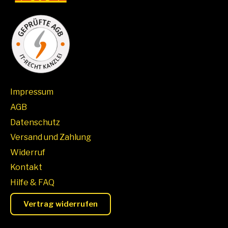
Impressum
AGB
Datenschutz
Versand und Zahlung
Widerruf
Kontakt
Hilfe & FAQ
Vertrag widerrufen