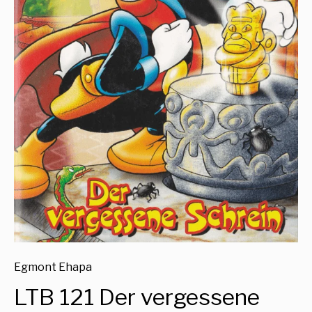
Egmont Ehapa
LTB 121 Der vergessene