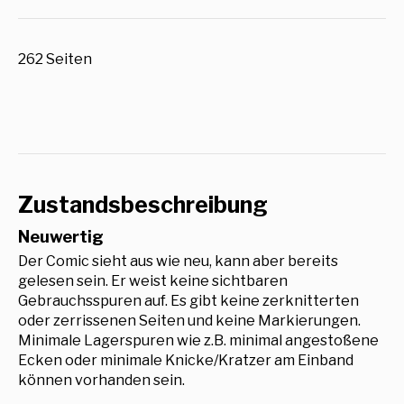
262 Seiten
Zustandsbeschreibung
Neuwertig
Der Comic sieht aus wie neu, kann aber bereits
gelesen sein. Er weist keine sichtbaren
Gebrauchsspuren auf. Es gibt keine zerknitterten
oder zerrissenen Seiten und keine Markierungen.
Minimale Lagerspuren wie z.B. minimal angestoßene
Ecken oder minimale Knicke/Kratzer am Einband
können vorhanden sein.