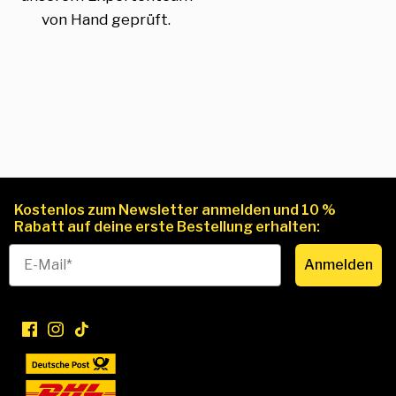
von Hand geprüft.
Kostenlos zum Newsletter anmelden und 10 %
Rabatt auf deine erste Bestellung erhalten:
Anmelden