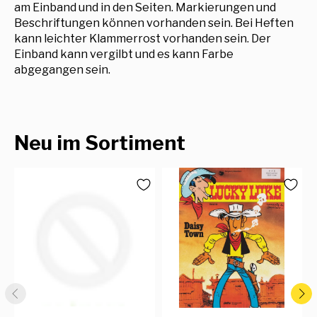
am Einband und in den Seiten. Markierungen und
Beschriftungen können vorhanden sein. Bei Heften
kann leichter Klammerrost vorhanden sein. Der
Einband kann vergilbt und es kann Farbe
abgegangen sein.
Neu im Sortiment