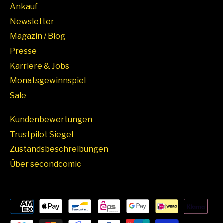
Ankauf
Newsletter
Magazin / Blog
Presse
Karriere & Jobs
Monatsgewinnspiel
Sale
Kundenbewertungen
Trustpilot Siegel
Zustandsbeschreibungen
Über secondcomic