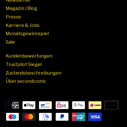
Newsletter
Magazin / Blog
Presse
Karriere & Jobs
Monatsgewinnspiel
Sale
Kundenbewertungen
Trustpilot Siegel
Zustandsbeschreibungen
Über secondcomic