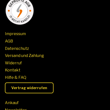
Impressum
AGB
Datenschutz
Versand und Zahlung
Widerruf
Kontakt
Hilfe & FAQ
Vertrag widerrufen
Ankauf