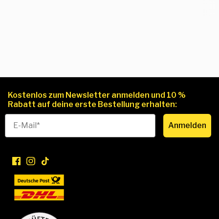
Kostenlos zum Newsletter anmelden und 10 %
Rabatt auf deine erste Bestellung erhalten:
Anmelden