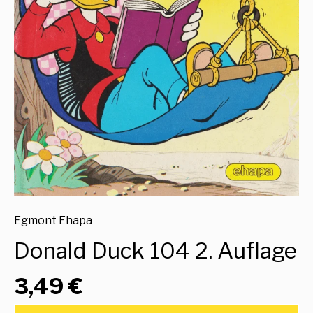
Egmont Ehapa
Donald Duck 104 2. Auflage
3,49 €