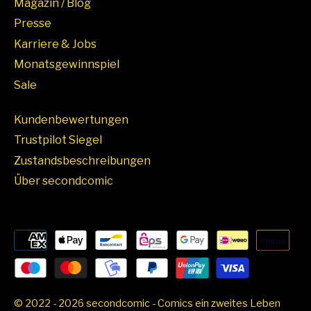
Magazin / Blog
Presse
Karriere & Jobs
Monatsgewinnspiel
Sale
Kundenbewertungen
Trustpilot Siegel
Zustandsbeschreibungen
Über secondcomic
© 2022 - 2026 secondcomic - Comics ein zweites Leben