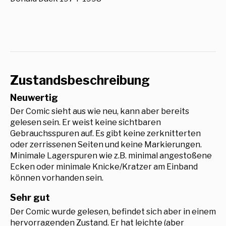
Zustandsbeschreibung
Neuwertig
Der Comic sieht aus wie neu, kann aber bereits
gelesen sein. Er weist keine sichtbaren
Gebrauchsspuren auf. Es gibt keine zerknitterten
oder zerrissenen Seiten und keine Markierungen.
Minimale Lagerspuren wie z.B. minimal angestoßene
Ecken oder minimale Knicke/Kratzer am Einband
können vorhanden sein.
Sehr gut
Der Comic wurde gelesen, befindet sich aber in einem
hervorragenden Zustand. Er hat leichte (aber