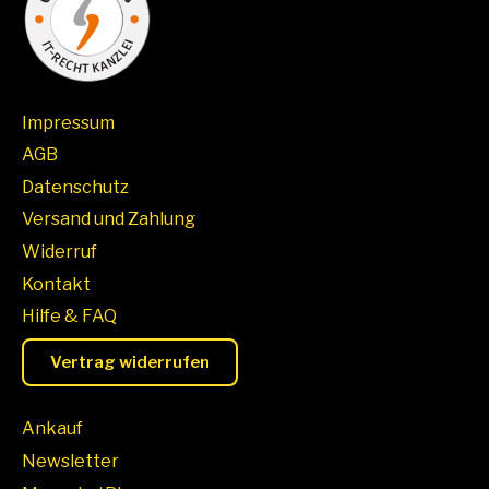
Impressum
AGB
Datenschutz
Versand und Zahlung
Widerruf
Kontakt
Hilfe & FAQ
Vertrag widerrufen
Ankauf
Newsletter