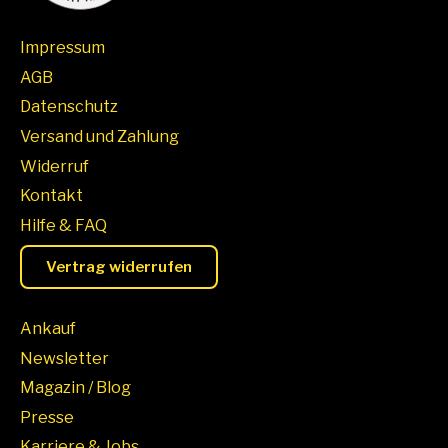
Impressum
AGB
Datenschutz
Versand und Zahlung
Widerruf
Kontakt
Hilfe & FAQ
Vertrag widerrufen
Ankauf
Newsletter
Magazin / Blog
Presse
Karriere & Jobs