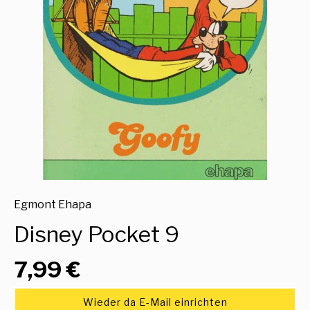
Egmont Ehapa
Disney Pocket 9
7,99 €
Wieder da E-Mail einrichten