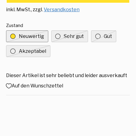
inkl. MwSt., zzgl.
Versandkosten
Zustand
Neuwertig
Sehr gut
Gut
Akzeptabel
Dieser Artikel ist sehr beliebt und leider ausverkauft
Auf den Wunschzettel