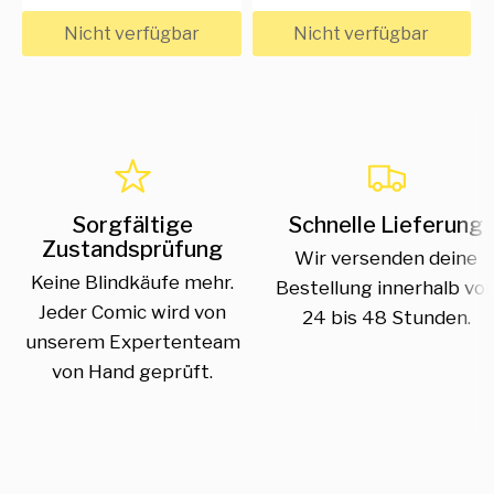
Nicht verfügbar
Nicht verfügbar
Sorgfältige
Schnelle Lieferung
Zustandsprüfung
Wir versenden deine
Keine Blindkäufe mehr.
Bestellung innerhalb vo
Jeder Comic wird von
24 bis 48 Stunden.
unserem Expertenteam
von Hand geprüft.