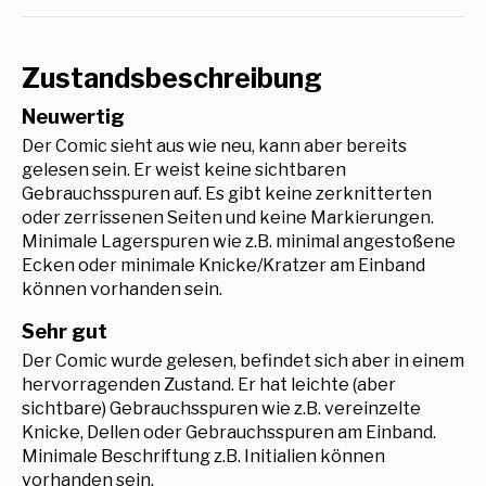
Zustandsbeschreibung
Neuwertig
Der Comic sieht aus wie neu, kann aber bereits
gelesen sein. Er weist keine sichtbaren
Gebrauchsspuren auf. Es gibt keine zerknitterten
oder zerrissenen Seiten und keine Markierungen.
Minimale Lagerspuren wie z.B. minimal angestoßene
Ecken oder minimale Knicke/Kratzer am Einband
können vorhanden sein.
Sehr gut
Der Comic wurde gelesen, befindet sich aber in einem
hervorragenden Zustand. Er hat leichte (aber
sichtbare) Gebrauchsspuren wie z.B. vereinzelte
Knicke, Dellen oder Gebrauchsspuren am Einband.
Minimale Beschriftung z.B. Initialien können
vorhanden sein.