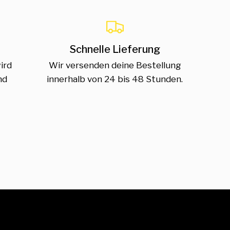
Schnelle Lieferung
ird
Wir versenden deine Bestellung
nd
innerhalb von 24 bis 48 Stunden.