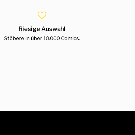
Riesige Auswahl
Stöbere in über 10.000 Comics.