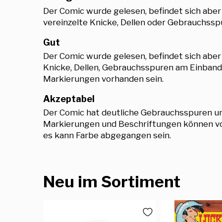
Der Comic wurde gelesen, befindet sich aber
vereinzelte Knicke, Dellen oder Gebrauchsspu
Gut
Der Comic wurde gelesen, befindet sich abe
Knicke, Dellen, Gebrauchsspuren am Einband,
Markierungen vorhanden sein.
Akzeptabel
Der Comic hat deutliche Gebrauchsspuren und
Markierungen und Beschriftungen können vor
es kann Farbe abgegangen sein.
Neu im Sortiment