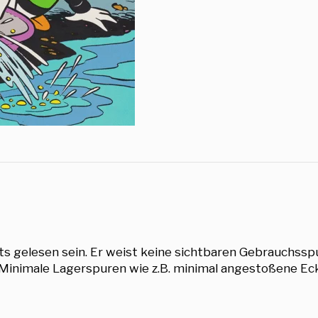
ts gelesen sein. Er weist keine sichtbaren Gebrauchsspu
 Minimale Lagerspuren wie z.B. minimal angestoßene E