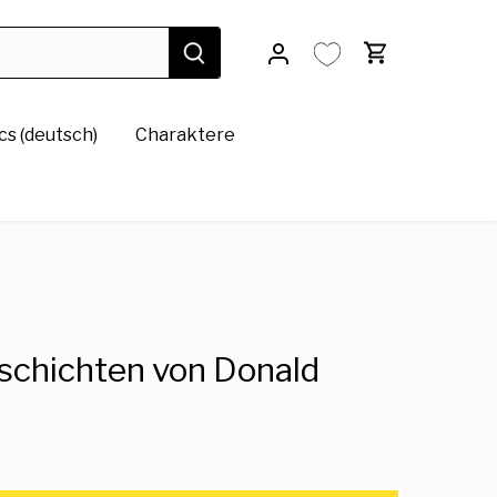
s (deutsch)
Charaktere
eschichten von Donald