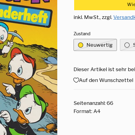
Wie
inkl. MwSt., zzgl.
Versand
Zustand
Neuwertig
Dieser Artikel ist sehr be
Auf den Wunschzettel
Seitenanzahl: 66
Format: A4