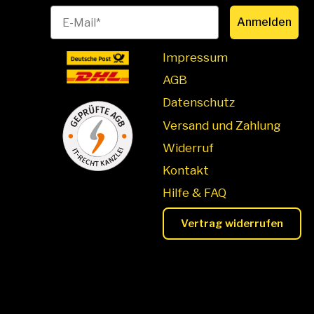
Anmelden
Impressum
AGB
Datenschutz
Versand und Zahlung
Widerruf
Kontakt
Hilfe & FAQ
Vertrag widerrufen