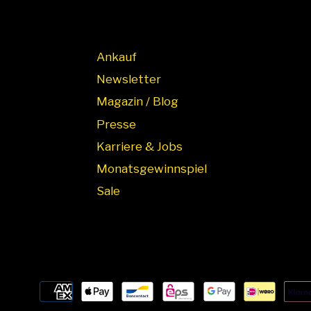
Ankauf
Newsletter
Magazin / Blog
Presse
Karriere & Jobs
Monatsgewinnspiel
Sale