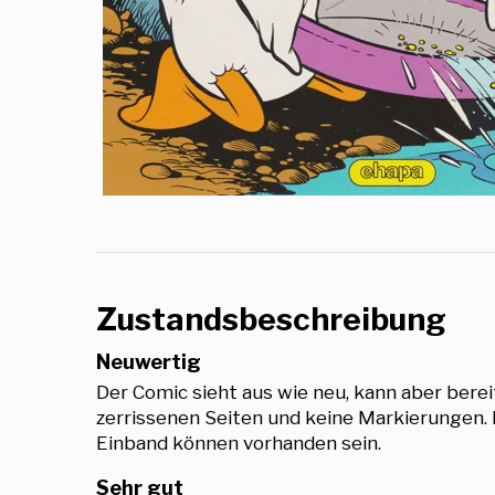
Zustandsbeschreibung
Neuwertig
Der Comic sieht aus wie neu, kann aber berei
zerrissenen Seiten und keine Markierungen.
Einband können vorhanden sein.
Sehr gut