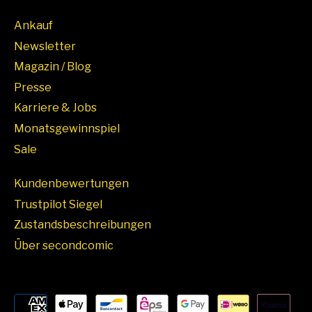
Ankauf
Newsletter
Magazin / Blog
Presse
Karriere & Jobs
Monatsgewinnspiel
Sale
Kundenbewertungen
Trustpilot Siegel
Zustandsbeschreibungen
Über secondcomic