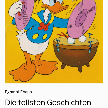
Egmont Ehapa
Die tollsten Geschichten