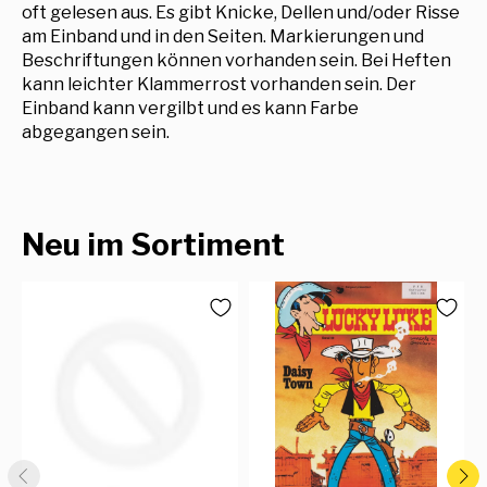
oft gelesen aus. Es gibt Knicke, Dellen und/oder Risse
am Einband und in den Seiten. Markierungen und
Beschriftungen können vorhanden sein. Bei Heften
kann leichter Klammerrost vorhanden sein. Der
Einband kann vergilbt und es kann Farbe
abgegangen sein.
Neu im Sortiment