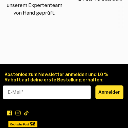
unserem Expertenteam
von Hand geprüft.
Kostenlos zum Newsletter anmelden und 10 %
Rabatt auf deine erste Bestellung erhalten:
Anmelden