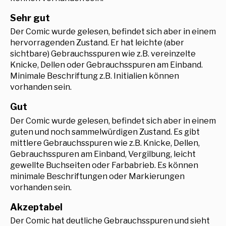
Sehr gut
Der Comic wurde gelesen, befindet sich aber in einem
hervorragenden Zustand. Er hat leichte (aber
sichtbare) Gebrauchsspuren wie z.B. vereinzelte
Knicke, Dellen oder Gebrauchsspuren am Einband.
Minimale Beschriftung z.B. Initialien können
vorhanden sein.
Gut
Der Comic wurde gelesen, befindet sich aber in einem
guten und noch sammelwürdigen Zustand. Es gibt
mittlere Gebrauchsspuren wie z.B. Knicke, Dellen,
Gebrauchsspuren am Einband, Vergilbung, leicht
gewellte Buchseiten oder Farbabrieb. Es können
minimale Beschriftungen oder Markierungen
vorhanden sein.
Akzeptabel
Der Comic hat deutliche Gebrauchsspuren und sieht