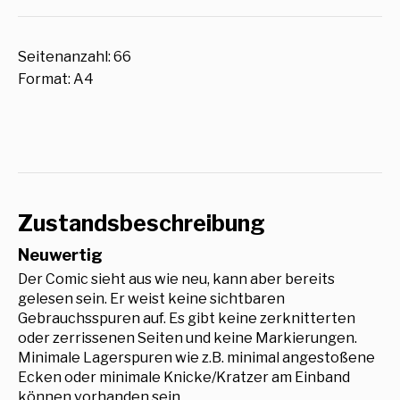
Seitenanzahl: 66
Format: A4
Zustandsbeschreibung
Neuwertig
Der Comic sieht aus wie neu, kann aber bereits
gelesen sein. Er weist keine sichtbaren
Gebrauchsspuren auf. Es gibt keine zerknitterten
oder zerrissenen Seiten und keine Markierungen.
Minimale Lagerspuren wie z.B. minimal angestoßene
Ecken oder minimale Knicke/Kratzer am Einband
können vorhanden sein.