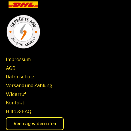
Impressum
AGB
Datenschutz
Versand und Zahlung
Widerruf
Kontakt
Hilfe & FAQ
Vertrag widerrufen