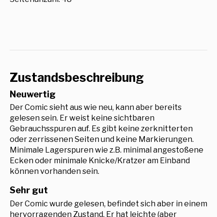
Zustandsbeschreibung
Neuwertig
Der Comic sieht aus wie neu, kann aber bereits
gelesen sein. Er weist keine sichtbaren
Gebrauchsspuren auf. Es gibt keine zerknitterten
oder zerrissenen Seiten und keine Markierungen.
Minimale Lagerspuren wie z.B. minimal angestoßene
Ecken oder minimale Knicke/Kratzer am Einband
können vorhanden sein.
Sehr gut
Der Comic wurde gelesen, befindet sich aber in einem
hervorragenden Zustand. Er hat leichte (aber