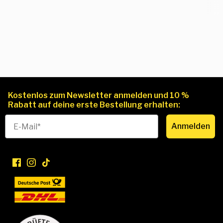
Kostenlos zum Newsletter anmelden und 10 %
Rabatt auf deine erste Bestellung erhalten:
Anmelden