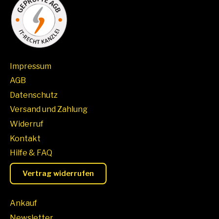
Impressum
AGB
Datenschutz
Versand und Zahlung
Widerruf
Kontakt
Hilfe & FAQ
Vertrag widerrufen
Ankauf
Newsletter