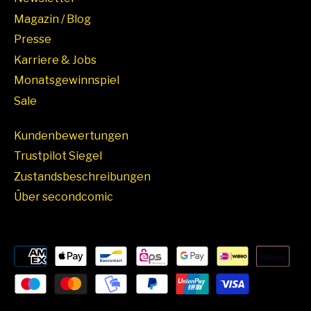
Magazin / Blog
Presse
Karriere & Jobs
Monatsgewinnspiel
Sale
Kundenbewertungen
Trustpilot Siegel
Zustandsbeschreibungen
Über secondcomic